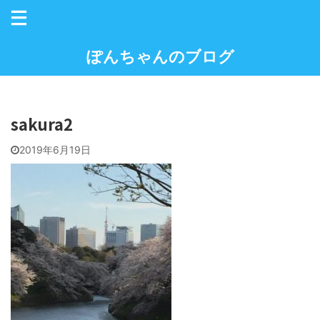
ぽんちゃんのブログ
sakura2
2019年6月19日