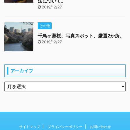
法について。
2019/12/27
その他
千鳥ヶ淵桜、写真スポット、厳選2か所。
2019/12/27
アーカイブ
サイトマップ
プライバシーポリシー
お問い合わせ