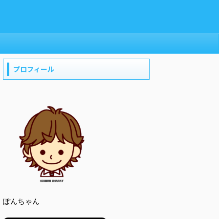
プロフィール
ぽんちゃん