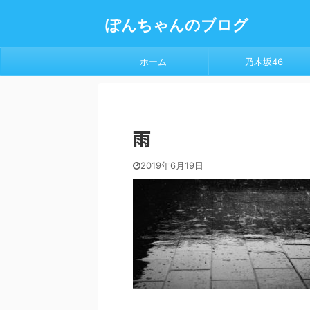
ぽんちゃんのブログ
ホーム
乃木坂46
雨
2019年6月19日