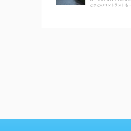
と水とのコントラストも ..